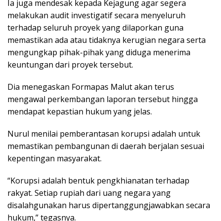
Ia juga mendesak kepada Kejagung agar segera
melakukan audit investigatif secara menyeluruh
terhadap seluruh proyek yang dilaporkan guna
memastikan ada atau tidaknya kerugian negara serta
mengungkap pihak-pihak yang diduga menerima
keuntungan dari proyek tersebut.
Dia menegaskan Formapas Malut akan terus
mengawal perkembangan laporan tersebut hingga
mendapat kepastian hukum yang jelas.
Nurul menilai pemberantasan korupsi adalah untuk
memastikan pembangunan di daerah berjalan sesuai
kepentingan masyarakat.
“Korupsi adalah bentuk pengkhianatan terhadap
rakyat. Setiap rupiah dari uang negara yang
disalahgunakan harus dipertanggungjawabkan secara
hukum,” tegasnya.