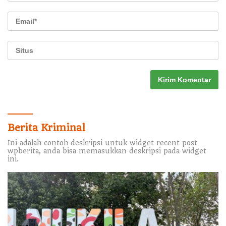
Berita Kriminal
Ini adalah contoh deskripsi untuk widget recent post
wpberita, anda bisa memasukkan deskripsi pada widget
ini.