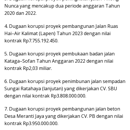
Nunca yang mencakup dua periode anggaran Tahun
2020 dan 2022.
4. Dugaan korupsi proyek pembangunan Jalan Ruas
Hai–Air Kalimat (Lapen) Tahun 2023 dengan nilai
kontrak Rp7.755.192.450.
5. Dugaan korupsi proyek pembukaan badan jalan
Kataga–Sofan Tahun Anggaran 2022 dengan nilai
kontrak Rp2,03 miliar.
6. Dugaan korupsi proyek penimbunan jalan sempadan
Sungai Ratahaya (lanjutan) yang dikerjakan CV. SBU
dengan nilai kontrak Rp3.808.000.000.
7. Dugaan korupsi proyek pembangunan jalan beton
Desa Meranti Jaya yang dikerjakan CV. PB dengan nilai
kontrak Rp3.950.000.000.