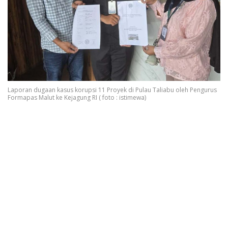
Laporan dugaan kasus korupsi 11 Proyek di Pulau Taliabu oleh Pengurus
Formapas Malut ke Kejagung RI ( foto : istimewa)