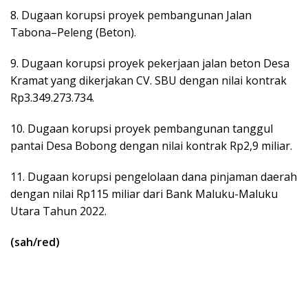
8. Dugaan korupsi proyek pembangunan Jalan
Tabona–Peleng (Beton).
9. Dugaan korupsi proyek pekerjaan jalan beton Desa
Kramat yang dikerjakan CV. SBU dengan nilai kontrak
Rp3.349.273.734.
10. Dugaan korupsi proyek pembangunan tanggul
pantai Desa Bobong dengan nilai kontrak Rp2,9 miliar.
11. Dugaan korupsi pengelolaan dana pinjaman daerah
dengan nilai Rp115 miliar dari Bank Maluku-Maluku
Utara Tahun 2022.
(sah/red)