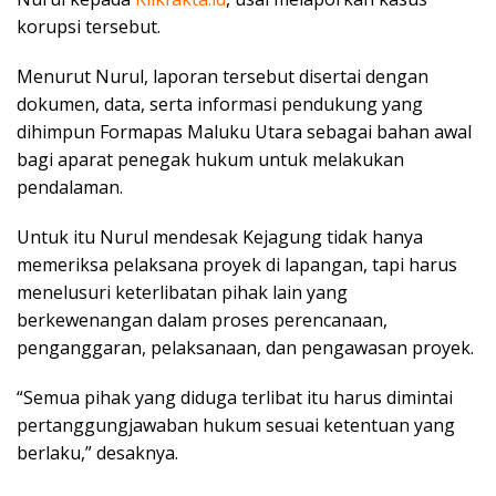
korupsi tersebut.
Menurut Nurul, laporan tersebut disertai dengan
dokumen, data, serta informasi pendukung yang
dihimpun Formapas Maluku Utara sebagai bahan awal
bagi aparat penegak hukum untuk melakukan
pendalaman.
Untuk itu Nurul mendesak Kejagung tidak hanya
memeriksa pelaksana proyek di lapangan, tapi harus
menelusuri keterlibatan pihak lain yang
berkewenangan dalam proses perencanaan,
penganggaran, pelaksanaan, dan pengawasan proyek.
“Semua pihak yang diduga terlibat itu harus dimintai
pertanggungjawaban hukum sesuai ketentuan yang
berlaku,” desaknya.