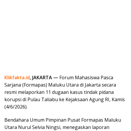
Klikfakta.id
, JAKARTA —
Forum Mahasiswa Pasca
Sarjana (Formapas) Maluku Utara di Jakarta secara
resmi melaporkan 11 dugaan kasus tindak pidana
korupsi di Pulau Taliabu ke Kejaksaan Agung RI, Kamis
(4/6/2026).
Bendahara Umum Pimpinan Pusat Formapas Maluku
Utara Nurul Selvia Ningsi, menegaskan laporan