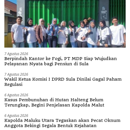
7 Agustus 2026
Berpindah Kantor ke Fogi, PT MDP Siap Wujudkan
Pelayanan Nyata bagi Pensiun di Sula
7 Agustus 2026
Wakil Ketua Komisi I DPRD Sula Dinilai Gagal Paham
Regulasi
6 Agustus 2026
Kasus Pembunuhan di Hutan Halteng Belum
Terungkap, Begini Penjelasan Kapolda Malut
6 Agustus 2026
Kapolda Maluku Utara Tegaskan akan Pecat Oknum
Anggota Bekingi Segala Bentuk Kejahatan