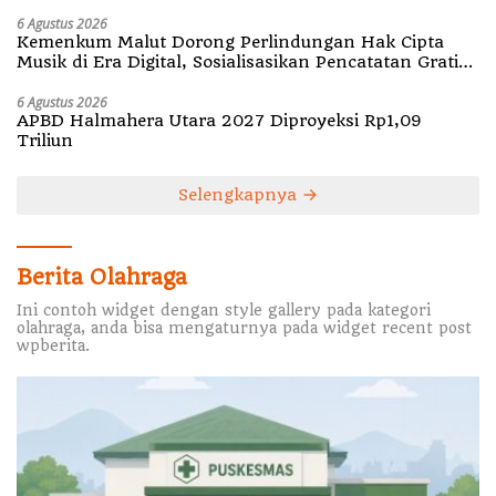
6 Agustus 2026
Kemenkum Malut Dorong Perlindungan Hak Cipta
Musik di Era Digital, Sosialisasikan Pencatatan Gratis
dan Penguatan Royalti
6 Agustus 2026
APBD Halmahera Utara 2027 Diproyeksi Rp1,09
Triliun
Selengkapnya
Berita Olahraga
Ini contoh widget dengan style gallery pada kategori
olahraga, anda bisa mengaturnya pada widget recent post
wpberita.