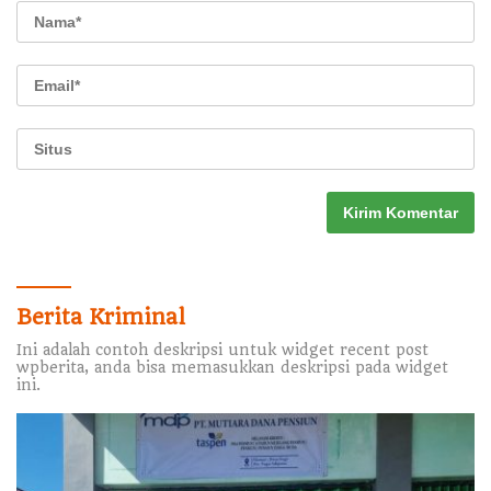
Berita Kriminal
Ini adalah contoh deskripsi untuk widget recent post
wpberita, anda bisa memasukkan deskripsi pada widget
ini.