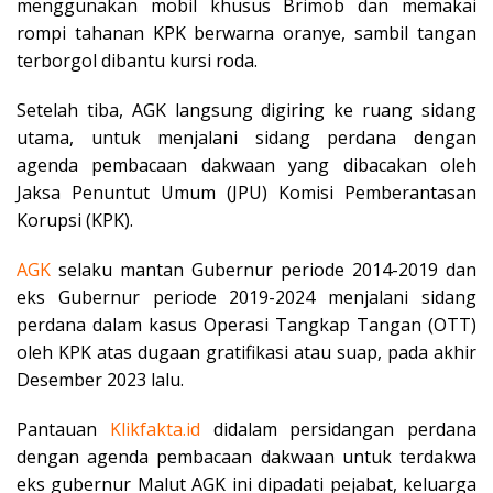
menggunakan mobil khusus Brimob dan memakai
rompi tahanan KPK berwarna oranye, sambil tangan
terborgol dibantu kursi roda.
Setelah tiba, AGK langsung digiring ke ruang sidang
utama, untuk menjalani sidang perdana dengan
agenda pembacaan dakwaan yang dibacakan oleh
Jaksa Penuntut Umum (JPU) Komisi Pemberantasan
Korupsi (KPK).
AGK
selaku mantan Gubernur periode 2014-2019 dan
eks Gubernur periode 2019-2024 menjalani sidang
perdana dalam kasus Operasi Tangkap Tangan (OTT)
oleh KPK atas dugaan gratifikasi atau suap, pada akhir
Desember 2023 lalu.
Pantauan
Klikfakta.id
didalam persidangan perdana
dengan agenda pembacaan dakwaan untuk terdakwa
eks gubernur Malut AGK ini dipadati pejabat, keluarga