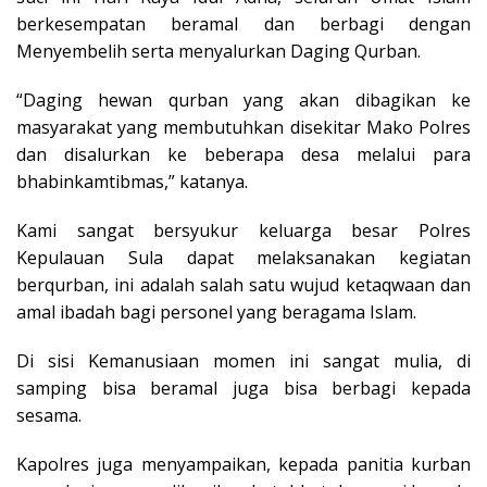
berkesempatan beramal dan berbagi dengan
Menyembelih serta menyalurkan Daging Qurban.
“Daging hewan qurban yang akan dibagikan ke
masyarakat yang membutuhkan disekitar Mako Polres
dan disalurkan ke beberapa desa melalui para
bhabinkamtibmas,” katanya.
Kami sangat bersyukur keluarga besar Polres
Kepulauan Sula dapat melaksanakan kegiatan
berqurban, ini adalah salah satu wujud ketaqwaan dan
amal ibadah bagi personel yang beragama Islam.
Di sisi Kemanusiaan momen ini sangat mulia, di
samping bisa beramal juga bisa berbagi kepada
sesama.
Kapolres juga menyampaikan, kepada panitia kurban