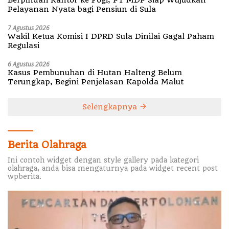
Pelayanan Nyata bagi Pensiun di Sula
7 Agustus 2026
Wakil Ketua Komisi I DPRD Sula Dinilai Gagal Paham
Regulasi
6 Agustus 2026
Kasus Pembunuhan di Hutan Halteng Belum
Terungkap, Begini Penjelasan Kapolda Malut
Selengkapnya
Berita Olahraga
Ini contoh widget dengan style gallery pada kategori
olahraga, anda bisa mengaturnya pada widget recent post
wpberita.