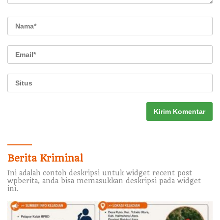
Berita Kriminal
Ini adalah contoh deskripsi untuk widget recent post
wpberita, anda bisa memasukkan deskripsi pada widget
ini.