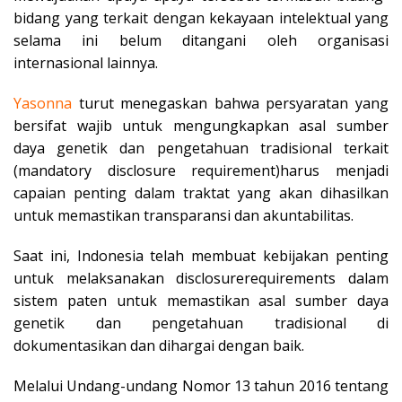
bidang yang terkait dengan kekayaan intelektual yang
selama ini belum ditangani oleh organisasi
internasional lainnya.
Yasonna
turut menegaskan bahwa persyaratan yang
bersifat wajib untuk mengungkapkan asal sumber
daya genetik dan pengetahuan tradisional terkait
(mandatory disclosure requirement)harus menjadi
capaian penting dalam traktat yang akan dihasilkan
untuk memastikan transparansi dan akuntabilitas.
Saat ini, Indonesia telah membuat kebijakan penting
untuk melaksanakan disclosurerequirements dalam
sistem paten untuk memastikan asal sumber daya
genetik dan pengetahuan tradisional di
dokumentasikan dan dihargai dengan baik.
Melalui Undang-undang Nomor 13 tahun 2016 tentang