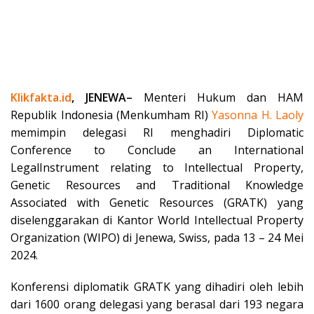
Klikfakta.id
, JENEWA–
Menteri Hukum dan HAM
Republik Indonesia (Menkumham RI)
Yasonna H. Laoly
memimpin delegasi RI menghadiri Diplomatic
Conference to Conclude an International
LegalInstrument relating to Intellectual Property,
Genetic Resources and Traditional Knowledge
Associated with Genetic Resources (GRATK) yang
diselenggarakan di Kantor World Intellectual Property
Organization (WIPO) di Jenewa, Swiss, pada 13 – 24 Mei
2024.
Konferensi diplomatik GRATK yang dihadiri oleh lebih
dari 1600 orang delegasi yang berasal dari 193 negara