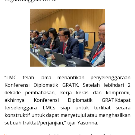
“LMC telah lama menantikan penyelenggaraan
Konferensi Diplomatik GRATK. Setelah lebihdari 2
dekade pembahasan, kerja keras dan kompromi,
akhirnya Konferensi Diplomatik GRATKdapat
terselenggara. LMCs siap untuk terlibat secara
konstruktif untuk dapat menyetujui atau menghasilkan
sebuah traktat/perjanjian,” ujar Yasonna.