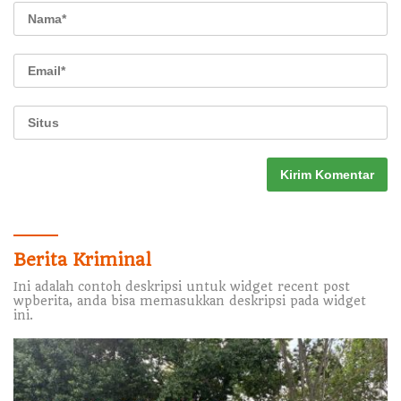
Berita Kriminal
Ini adalah contoh deskripsi untuk widget recent post
wpberita, anda bisa memasukkan deskripsi pada widget
ini.