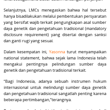
Selanjutnya, LMCs menegaskan bahwa hal tersebut
hanya bisadilakukan melalui pembentukan persyaratan
yang bersifat wajib terkait pengungkapan asal sumber
daya genetik dan pengetahuan tradisional (mandatory
disclosure requirement) yang disertai dengan sanksi
dan ganti rugi yang sesuai.
Dalam kesempatan ini,
Yasonna
turut menyampaikan
national statement, bahwa sejak lama Indonesia telah
mengakui pentingnya pelindungan sumber daya
genetik dan pengetahuan tradisional terkait.
“Bagi Indonesia, adanya sebuah instrumen hukum
internasional untuk melindungi sumber daya genetik
dan pengetahuan tradisional sangatlah penting karena
beberapa pertimbangan,”terangnya.