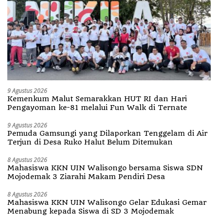
9 Agustus 2026
Kemenkum Malut Semarakkan HUT RI dan Hari
Pengayoman ke-81 melalui Fun Walk di Ternate
9 Agustus 2026
Pemuda Gamsungi yang Dilaporkan Tenggelam di Air
Terjun di Desa Ruko Halut Belum Ditemukan
8 Agustus 2026
Mahasiswa KKN UIN Walisongo bersama Siswa SDN
Mojodemak 3 Ziarahi Makam Pendiri Desa
8 Agustus 2026
Mahasiswa KKN UIN Walisongo Gelar Edukasi Gemar
Menabung kepada Siswa di SD 3 Mojodemak