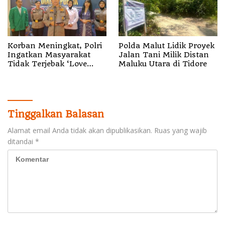
Korban Meningkat, Polri
Polda Malut Lidik Proyek
Ingatkan Masyarakat
Jalan Tani Milik Distan
Tidak Terjebak ‘Love
Maluku Utara di Tidore
Scamming’
Tinggalkan Balasan
Alamat email Anda tidak akan dipublikasikan.
Ruas yang wajib
ditandai
*