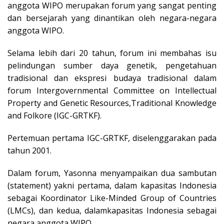
anggota WIPO merupakan forum yang sangat penting
dan bersejarah yang dinantikan oleh negara-negara
anggota WIPO.
Selama lebih dari 20 tahun, forum ini membahas isu
pelindungan sumber daya genetik, pengetahuan
tradisional dan ekspresi budaya tradisional dalam
forum Intergovernmental Committee on Intellectual
Property and Genetic Resources,Traditional Knowledge
and Folkore (IGC-GRTKF).
Pertemuan pertama IGC-GRTKF, diselenggarakan pada
tahun 2001.
Dalam forum, Yasonna menyampaikan dua sambutan
(statement) yakni pertama, dalam kapasitas Indonesia
sebagai Koordinator Like-Minded Group of Countries
(LMCs), dan kedua, dalamkapasitas Indonesia sebagai
negara anggota WIPO.