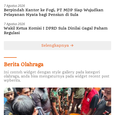
7 Agustus 2026
Berpindah Kantor ke Fogi, PT MDP Siap Wujudkan
Pelayanan Nyata bagi Pensiun di Sula
7 Agustus 2026
Wakil Ketua Komisi I DPRD Sula Dinilai Gagal Paham
Regulasi
Selengkapnya
Berita Olahraga
Ini contoh widget dengan style gallery pada kategori
olahraga, anda bisa mengaturnya pada widget recent post
wpberita.