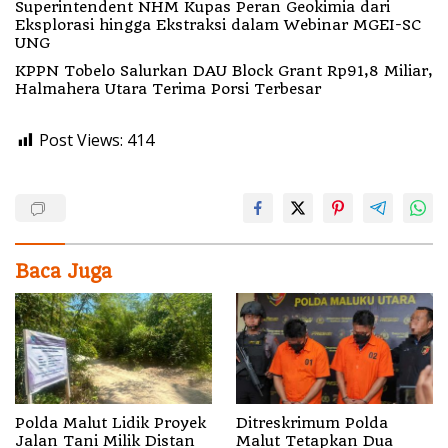
Superintendent NHM Kupas Peran Geokimia dari
Eksplorasi hingga Ekstraksi dalam Webinar MGEI-SC
UNG
KPPN Tobelo Salurkan DAU Block Grant Rp91,8 Miliar,
Halmahera Utara Terima Porsi Terbesar
Post Views:
414
Baca Juga
Polda Malut Lidik Proyek
Ditreskrimum Polda
Jalan Tani Milik Distan
Malut Tetapkan Dua