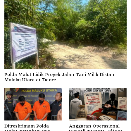
Polda Malut Lidik Proyek Jalan Tani Milik Distan
Maluku Utara di Tidore
Ditreskrimum Polda
Anggaran Operasional