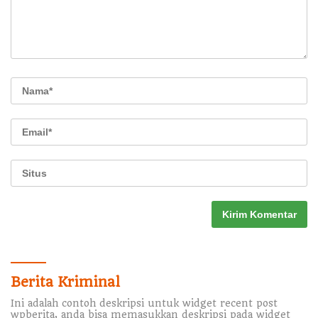
Berita Kriminal
Ini adalah contoh deskripsi untuk widget recent post
wpberita, anda bisa memasukkan deskripsi pada widget