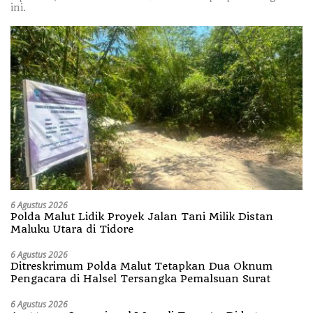
ini.
6 Agustus 2026
Polda Malut Lidik Proyek Jalan Tani Milik Distan
Maluku Utara di Tidore
6 Agustus 2026
Ditreskrimum Polda Malut Tetapkan Dua Oknum
Pengacara di Halsel Tersangka Pemalsuan Surat
6 Agustus 2026