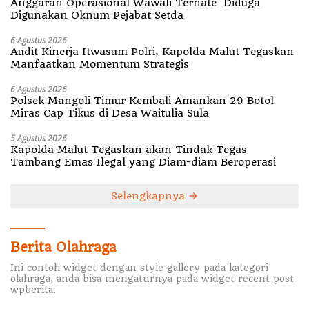
Anggaran Operasional Wawali Ternate Diduga
Digunakan Oknum Pejabat Setda
6 Agustus 2026
Audit Kinerja Itwasum Polri, Kapolda Malut Tegaskan
Manfaatkan Momentum Strategis
6 Agustus 2026
Polsek Mangoli Timur Kembali Amankan 29 Botol
Miras Cap Tikus di Desa Waitulia Sula
5 Agustus 2026
Kapolda Malut Tegaskan akan Tindak Tegas
Tambang Emas Ilegal yang Diam-diam Beroperasi
Selengkapnya
Berita Olahraga
Ini contoh widget dengan style gallery pada kategori
olahraga, anda bisa mengaturnya pada widget recent post
wpberita.