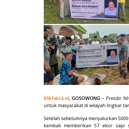
Klikfakta.id
, GOSOWONG –
Presdir 
untuk masyarakat di wilayah lingkar t
Setelah sebelumnya menyalurkan 5000 
kembali memberikan 57 ekor sapi 