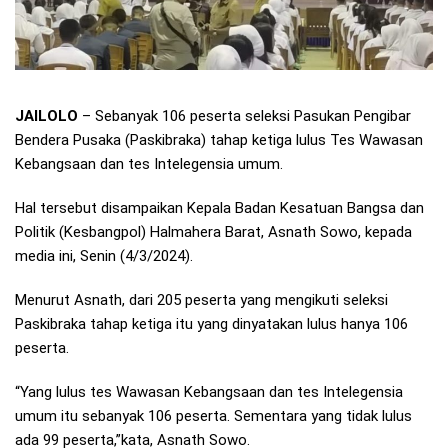
JAILOLO
– Sebanyak 106 peserta seleksi Pasukan Pengibar
Bendera Pusaka (Paskibraka) tahap ketiga lulus Tes Wawasan
Kebangsaan dan tes Intelegensia umum.
Hal tersebut disampaikan Kepala Badan Kesatuan Bangsa dan
Politik (Kesbangpol) Halmahera Barat, Asnath Sowo, kepada
media ini, Senin (4/3/2024).
Menurut Asnath, dari 205 peserta yang mengikuti seleksi
Paskibraka tahap ketiga itu yang dinyatakan lulus hanya 106
peserta.
“Yang lulus tes Wawasan Kebangsaan dan tes Intelegensia
umum itu sebanyak 106 peserta. Sementara yang tidak lulus
ada 99 peserta,”kata, Asnath Sowo.