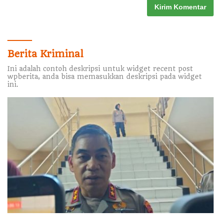
Berita Kriminal
Ini adalah contoh deskripsi untuk widget recent post
wpberita, anda bisa memasukkan deskripsi pada widget
ini.