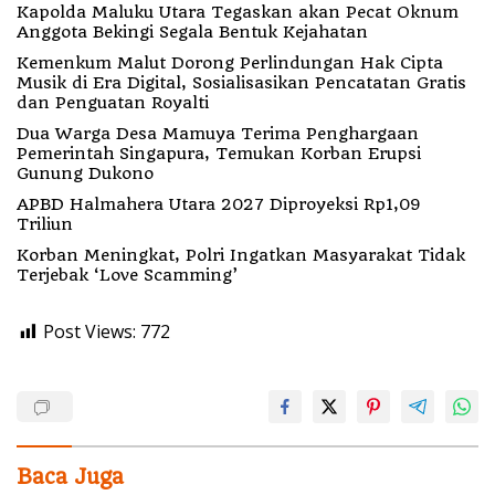
Kapolda Maluku Utara Tegaskan akan Pecat Oknum
Anggota Bekingi Segala Bentuk Kejahatan
Kemenkum Malut Dorong Perlindungan Hak Cipta
Musik di Era Digital, Sosialisasikan Pencatatan Gratis
dan Penguatan Royalti
Dua Warga Desa Mamuya Terima Penghargaan
Pemerintah Singapura, Temukan Korban Erupsi
Gunung Dukono
APBD Halmahera Utara 2027 Diproyeksi Rp1,09
Triliun
Korban Meningkat, Polri Ingatkan Masyarakat Tidak
Terjebak ‘Love Scamming’
Post Views:
772
Baca Juga