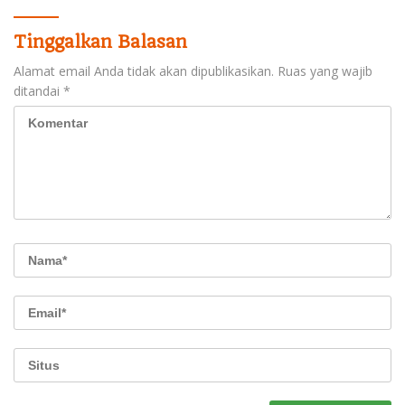
Tinggalkan Balasan
Alamat email Anda tidak akan dipublikasikan.
Ruas yang wajib
ditandai
*