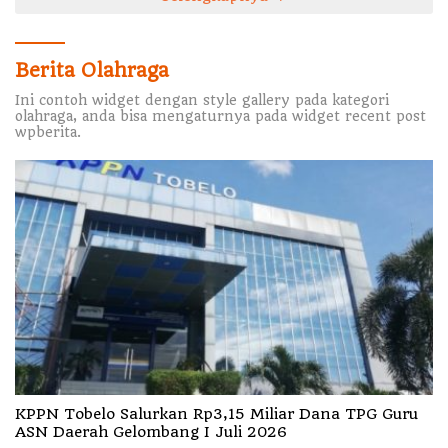
Berita Olahraga
Ini contoh widget dengan style gallery pada kategori
olahraga, anda bisa mengaturnya pada widget recent post
wpberita.
KPPN Tobelo Salurkan Rp3,15 Miliar Dana TPG Guru
ASN Daerah Gelombang I Juli 2026