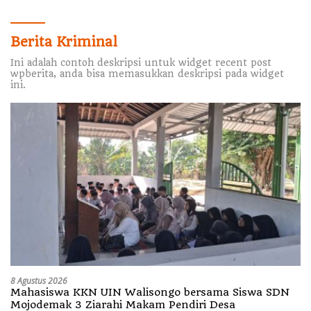
Berita Kriminal
Ini adalah contoh deskripsi untuk widget recent post
wpberita, anda bisa memasukkan deskripsi pada widget
ini.
8 Agustus 2026
Mahasiswa KKN UIN Walisongo bersama Siswa SDN
Mojodemak 3 Ziarahi Makam Pendiri Desa