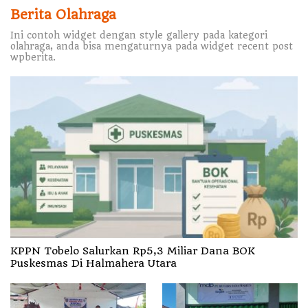
Berita Olahraga
Ini contoh widget dengan style gallery pada kategori
olahraga, anda bisa mengaturnya pada widget recent post
wpberita.
KPPN Tobelo Salurkan Rp5,3 Miliar Dana BOK
Puskesmas Di Halmahera Utara