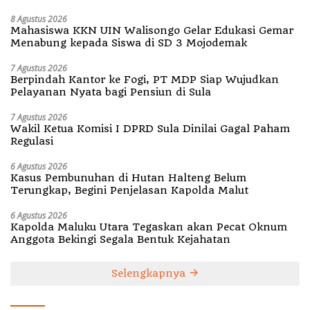
8 Agustus 2026
Mahasiswa KKN UIN Walisongo Gelar Edukasi Gemar
Menabung kepada Siswa di SD 3 Mojodemak
7 Agustus 2026
Berpindah Kantor ke Fogi, PT MDP Siap Wujudkan
Pelayanan Nyata bagi Pensiun di Sula
7 Agustus 2026
Wakil Ketua Komisi I DPRD Sula Dinilai Gagal Paham
Regulasi
6 Agustus 2026
Kasus Pembunuhan di Hutan Halteng Belum
Terungkap, Begini Penjelasan Kapolda Malut
6 Agustus 2026
Kapolda Maluku Utara Tegaskan akan Pecat Oknum
Anggota Bekingi Segala Bentuk Kejahatan
Selengkapnya