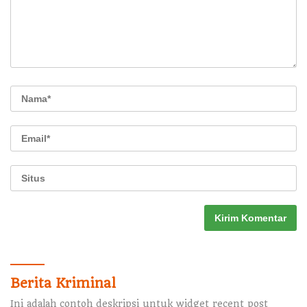
Berita Kriminal
Ini adalah contoh deskripsi untuk widget recent post