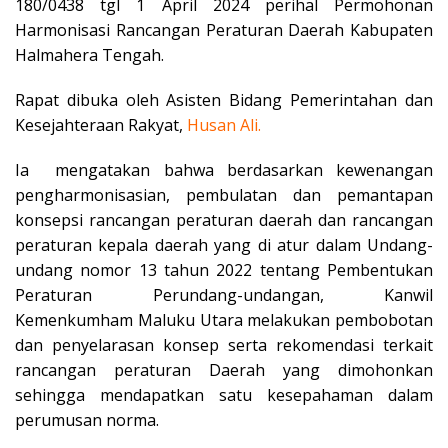
180/0438 tgl 1 April 2024 perihal Permohonan
Harmonisasi Rancangan Peraturan Daerah Kabupaten
Halmahera Tengah.
Rapat dibuka oleh Asisten Bidang Pemerintahan dan
Kesejahteraan Rakyat,
Husan Ali.
Ia mengatakan bahwa berdasarkan kewenangan
pengharmonisasian, pembulatan dan pemantapan
konsepsi rancangan peraturan daerah dan rancangan
peraturan kepala daerah yang di atur dalam Undang-
undang nomor 13 tahun 2022 tentang Pembentukan
Peraturan Perundang-undangan, Kanwil
Kemenkumham Maluku Utara melakukan pembobotan
dan penyelarasan konsep serta rekomendasi terkait
rancangan peraturan Daerah yang dimohonkan
sehingga mendapatkan satu kesepahaman dalam
perumusan norma.