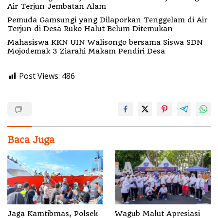
Air Terjun Jembatan Alam
Pemuda Gamsungi yang Dilaporkan Tenggelam di Air
Terjun di Desa Ruko Halut Belum Ditemukan
Mahasiswa KKN UIN Walisongo bersama Siswa SDN
Mojodemak 3 Ziarahi Makam Pendiri Desa
Post Views:
486
Baca Juga
Jaga Kamtibmas, Polsek
Wagub Malut Apresiasi