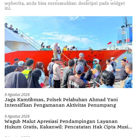
wpberita, anda bisa memasukkan deskripsi pada widget
ini.
9 Agustus 2026
Jaga Kamtibmas, Polsek Pelabuhan Ahmad Yani
Intensifkan Pengamanan Aktivitas Penumpang
9 Agustus 2026
Wagub Malut Apresiasi Pendampingan Layanan
Hukum Gratis, Kakanwil: Pencatatan Hak Cipta Musik
Kini Rp0