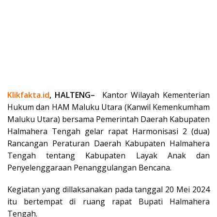
Klikfakta.id
, HALTENG–
Kantor Wilayah Kementerian
Hukum dan HAM Maluku Utara (Kanwil Kemenkumham
Maluku Utara) bersama Pemerintah Daerah Kabupaten
Halmahera Tengah gelar rapat Harmonisasi 2 (dua)
Rancangan Peraturan Daerah Kabupaten Halmahera
Tengah tentang Kabupaten Layak Anak dan
Penyelenggaraan Penanggulangan Bencana.
Kegiatan yang dillaksanakan pada tanggal 20 Mei 2024
itu bertempat di ruang rapat Bupati Halmahera
Tengah.