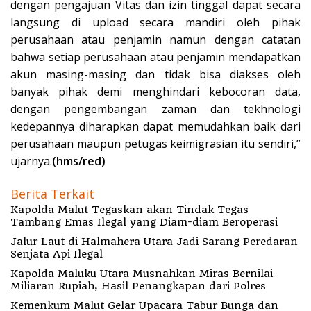
dengan pengajuan Vitas dan izin tinggal dapat secara
langsung di upload secara mandiri oleh pihak
perusahaan atau penjamin namun dengan catatan
bahwa setiap perusahaan atau penjamin mendapatkan
akun masing-masing dan tidak bisa diakses oleh
banyak pihak demi menghindari kebocoran data,
dengan pengembangan zaman dan tekhnologi
kedepannya diharapkan dapat memudahkan baik dari
perusahaan maupun petugas keimigrasian itu sendiri,”
ujarnya.
(hms/red)
Berita Terkait
Kapolda Malut Tegaskan akan Tindak Tegas
Tambang Emas Ilegal yang Diam-diam Beroperasi
Jalur Laut di Halmahera Utara Jadi Sarang Peredaran
Senjata Api Ilegal
Kapolda Maluku Utara Musnahkan Miras Bernilai
Miliaran Rupiah, Hasil Penangkapan dari Polres
Kemenkum Malut Gelar Upacara Tabur Bunga dan