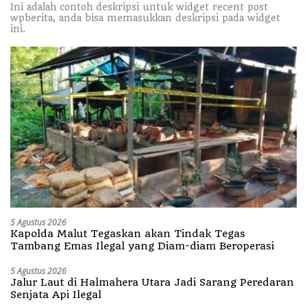
Ini adalah contoh deskripsi untuk widget recent post
wpberita, anda bisa memasukkan deskripsi pada widget
ini.
5 Agustus 2026
Kapolda Malut Tegaskan akan Tindak Tegas
Tambang Emas Ilegal yang Diam-diam Beroperasi
5 Agustus 2026
Jalur Laut di Halmahera Utara Jadi Sarang Peredaran
Senjata Api Ilegal