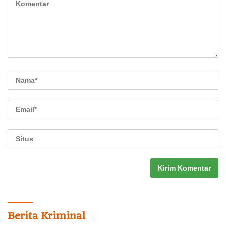
Berita Kriminal