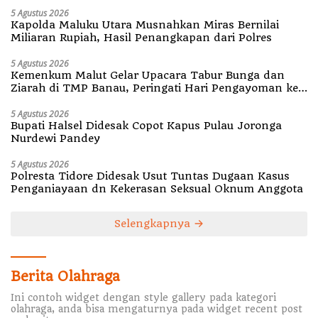
5 Agustus 2026
Kapolda Maluku Utara Musnahkan Miras Bernilai
Miliaran Rupiah, Hasil Penangkapan dari Polres
5 Agustus 2026
Kemenkum Malut Gelar Upacara Tabur Bunga dan
Ziarah di TMP Banau, Peringati Hari Pengayoman ke-
81
5 Agustus 2026
Bupati Halsel Didesak Copot Kapus Pulau Joronga
Nurdewi Pandey
5 Agustus 2026
Polresta Tidore Didesak Usut Tuntas Dugaan Kasus
Penganiayaan dn Kekerasan Seksual Oknum Anggota
Selengkapnya
Berita Olahraga
Ini contoh widget dengan style gallery pada kategori
olahraga, anda bisa mengaturnya pada widget recent post