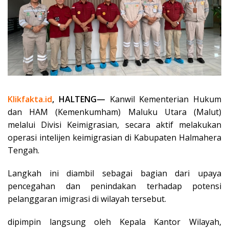
Klikfakta.id
, HALTENG—
Kanwil Kementerian Hukum
dan HAM (Kemenkumham) Maluku Utara (Malut)
melalui Divisi Keimigrasian, secara aktif melakukan
operasi intelijen keimigrasian di Kabupaten Halmahera
Tengah.
Langkah ini diambil sebagai bagian dari upaya
pencegahan dan penindakan terhadap potensi
pelanggaran imigrasi di wilayah tersebut.
dipimpin langsung oleh Kepala Kantor Wilayah,