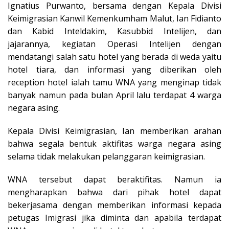
Ignatius Purwanto, bersama dengan Kepala Divisi
Keimigrasian Kanwil Kemenkumham Malut, Ian Fidianto
dan Kabid Inteldakim, Kasubbid Intelijen, dan
jajarannya, kegiatan Operasi Intelijen dengan
mendatangi salah satu hotel yang berada di weda yaitu
hotel tiara, dan informasi yang diberikan oleh
reception hotel ialah tamu WNA yang menginap tidak
banyak namun pada bulan April lalu terdapat 4 warga
negara asing.
Kepala Divisi Keimigrasian, Ian memberikan arahan
bahwa segala bentuk aktifitas warga negara asing
selama tidak melakukan pelanggaran keimigrasian.
WNA tersebut dapat beraktifitas. Namun ia
mengharapkan bahwa dari pihak hotel dapat
bekerjasama dengan memberikan informasi kepada
petugas Imigrasi jika diminta dan apabila terdapat