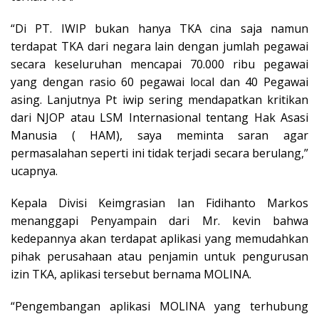
“Di PT. IWIP bukan hanya TKA cina saja namun
terdapat TKA dari negara lain dengan jumlah pegawai
secara keseluruhan mencapai 70.000 ribu pegawai
yang dengan rasio 60 pegawai local dan 40 Pegawai
asing. Lanjutnya Pt iwip sering mendapatkan kritikan
dari NJOP atau LSM Internasional tentang Hak Asasi
Manusia ( HAM), saya meminta saran agar
permasalahan seperti ini tidak terjadi secara berulang,”
ucapnya.
Kepala Divisi Keimgrasian Ian Fidihanto Markos
menanggapi Penyampain dari Mr. kevin bahwa
kedepannya akan terdapat aplikasi yang memudahkan
pihak perusahaan atau penjamin untuk pengurusan
izin TKA, aplikasi tersebut bernama MOLINA.
“Pengembangan aplikasi MOLINA yang terhubung