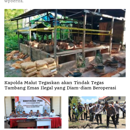
wpberita.
Kapolda Malut Tegaskan akan Tindak Tegas
Tambang Emas Ilegal yang Diam-diam Beroperasi