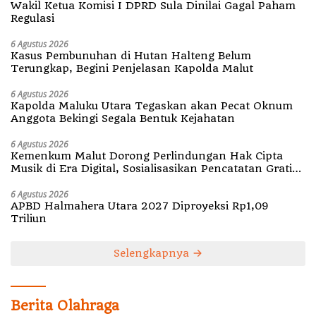
Wakil Ketua Komisi I DPRD Sula Dinilai Gagal Paham
Regulasi
6 Agustus 2026
Kasus Pembunuhan di Hutan Halteng Belum
Terungkap, Begini Penjelasan Kapolda Malut
6 Agustus 2026
Kapolda Maluku Utara Tegaskan akan Pecat Oknum
Anggota Bekingi Segala Bentuk Kejahatan
6 Agustus 2026
Kemenkum Malut Dorong Perlindungan Hak Cipta
Musik di Era Digital, Sosialisasikan Pencatatan Gratis
dan Penguatan Royalti
6 Agustus 2026
APBD Halmahera Utara 2027 Diproyeksi Rp1,09
Triliun
Selengkapnya
Berita Olahraga