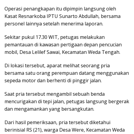
Operasi penangkapan itu dipimpin langsung oleh
Kasat Resnarkoba IPTU Sunarto Abdullah, bersama
personel lainnya setelah menerima laporan.
Sekitar pukul 17.30 WIT, petugas melakukan
pemantauan di kawasan pertigaan depan pencucian
mobil, Desa Lelilef Sawai, Kecamatan Weda Tengah.
Di lokasi tersebut, aparat melihat seorang pria
bersama satu orang perempuan datang menggunakan
sepeda motor dan berhenti di pinggir jalan.
Saat pria tersebut mengambil sebuah benda
mencurigakan di tepi jalan, petugas langsung bergerak
dan mengamankan yang bersangkutan.
Dari hasil pemeriksaan, pria tersebut diketahui
berinisial RS (21), warga Desa Were, Kecamatan Weda