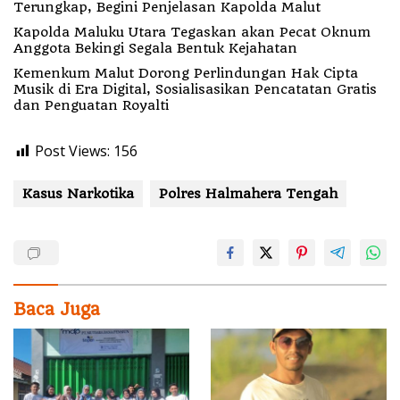
Terungkap, Begini Penjelasan Kapolda Malut
Kapolda Maluku Utara Tegaskan akan Pecat Oknum
Anggota Bekingi Segala Bentuk Kejahatan
Kemenkum Malut Dorong Perlindungan Hak Cipta
Musik di Era Digital, Sosialisasikan Pencatatan Gratis
dan Penguatan Royalti
Post Views:
156
Kasus Narkotika
Polres Halmahera Tengah
Baca Juga