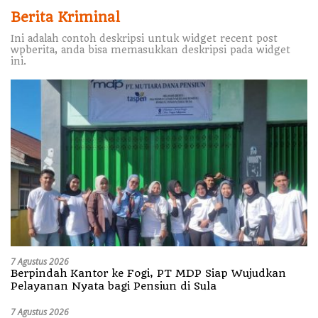
Berita Kriminal
Ini adalah contoh deskripsi untuk widget recent post
wpberita, anda bisa memasukkan deskripsi pada widget
ini.
7 Agustus 2026
Berpindah Kantor ke Fogi, PT MDP Siap Wujudkan
Pelayanan Nyata bagi Pensiun di Sula
7 Agustus 2026