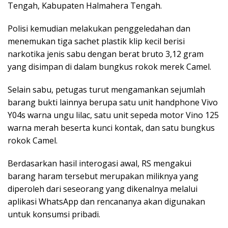
Tengah, Kabupaten Halmahera Tengah.
Polisi kemudian melakukan penggeledahan dan
menemukan tiga sachet plastik klip kecil berisi
narkotika jenis sabu dengan berat bruto 3,12 gram
yang disimpan di dalam bungkus rokok merek Camel.
Selain sabu, petugas turut mengamankan sejumlah
barang bukti lainnya berupa satu unit handphone Vivo
Y04s warna ungu lilac, satu unit sepeda motor Vino 125
warna merah beserta kunci kontak, dan satu bungkus
rokok Camel.
Berdasarkan hasil interogasi awal, RS mengakui
barang haram tersebut merupakan miliknya yang
diperoleh dari seseorang yang dikenalnya melalui
aplikasi WhatsApp dan rencananya akan digunakan
untuk konsumsi pribadi.