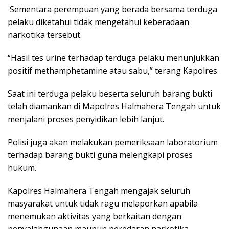
Sementara perempuan yang berada bersama terduga
pelaku diketahui tidak mengetahui keberadaan
narkotika tersebut.
“Hasil tes urine terhadap terduga pelaku menunjukkan
positif methamphetamine atau sabu,” terang Kapolres.
Saat ini terduga pelaku beserta seluruh barang bukti
telah diamankan di Mapolres Halmahera Tengah untuk
menjalani proses penyidikan lebih lanjut.
Polisi juga akan melakukan pemeriksaan laboratorium
terhadap barang bukti guna melengkapi proses
hukum.
Kapolres Halmahera Tengah mengajak seluruh
masyarakat untuk tidak ragu melaporkan apabila
menemukan aktivitas yang berkaitan dengan