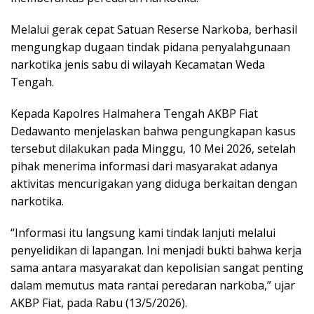
Melalui gerak cepat Satuan Reserse Narkoba, berhasil
mengungkap dugaan tindak pidana penyalahgunaan
narkotika jenis sabu di wilayah Kecamatan Weda
Tengah.
Kepada Kapolres Halmahera Tengah AKBP Fiat
Dedawanto menjelaskan bahwa pengungkapan kasus
tersebut dilakukan pada Minggu, 10 Mei 2026, setelah
pihak menerima informasi dari masyarakat adanya
aktivitas mencurigakan yang diduga berkaitan dengan
narkotika.
“Informasi itu langsung kami tindak lanjuti melalui
penyelidikan di lapangan. Ini menjadi bukti bahwa kerja
sama antara masyarakat dan kepolisian sangat penting
dalam memutus mata rantai peredaran narkoba,” ujar
AKBP Fiat, pada Rabu (13/5/2026).